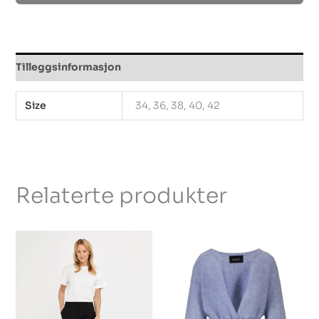
Tilleggsinformasjon
Size
34, 36, 38, 40, 42
Relaterte produkter