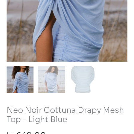
Neo Noir Cottuna Drapy Mesh
Top – Light Blue