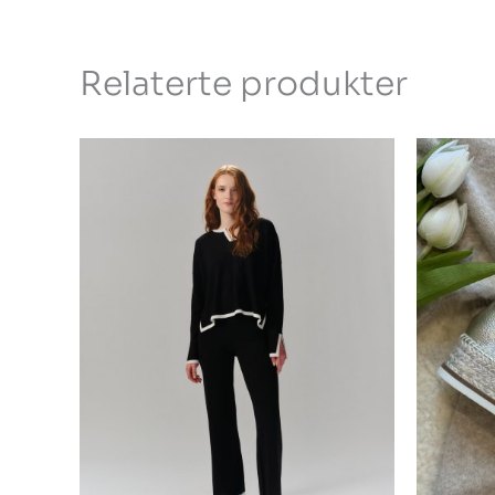
Relaterte produkter