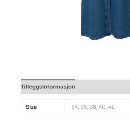
Tilleggsinformasjon
Size
34, 36, 38, 40, 42