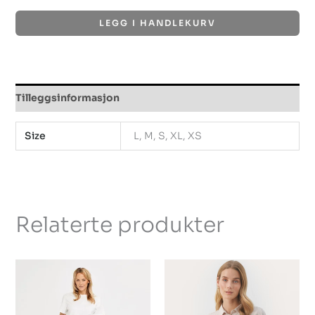
LEGG I HANDLEKURV
Tilleggsinformasjon
Size
L, M, S, XL, XS
Relaterte produkter