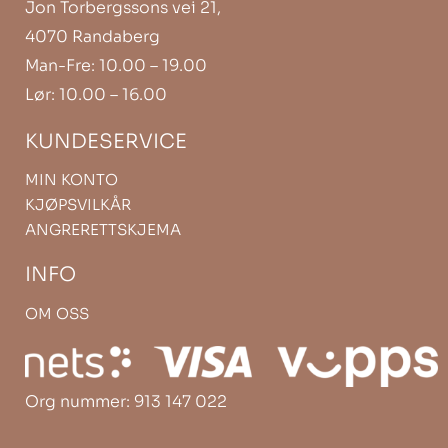
Jon Torbergssons vei 21,
4070 Randaberg
Man-Fre: 10.00 – 19.00
Lør: 10.00 – 16.00
KUNDESERVICE
MIN KONTO
KJØPSVILKÅR
ANGRERETTSKJEMA
INFO
OM OSS
Org nummer: 913 147 022