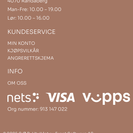
4070 Randaberg
Man-Fre: 10.00 – 19.00
Lør: 10.00 – 16.00
KUNDESERVICE
MIN KONTO
KJØPSVILKÅR
ANGRERETTSKJEMA
INFO
OM OSS
Org nummer: 913 147 022