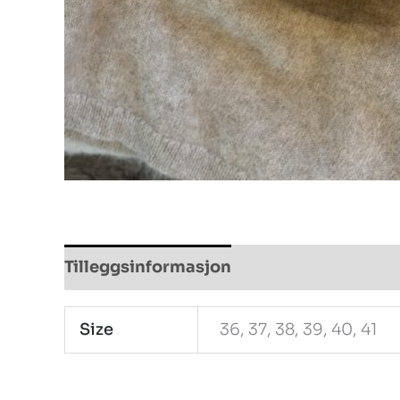
Tilleggsinformasjon
Size
36, 37, 38, 39, 40, 41