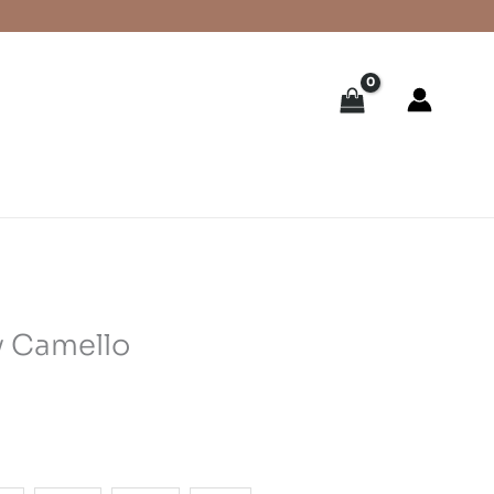
 Camello