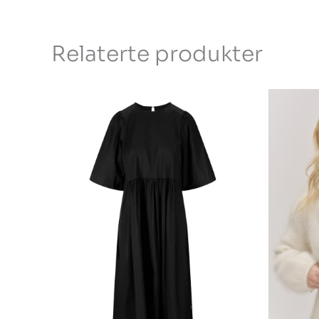
Relaterte produkter