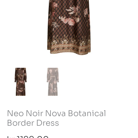
Neo Noir Nova Botanical
Border Dress