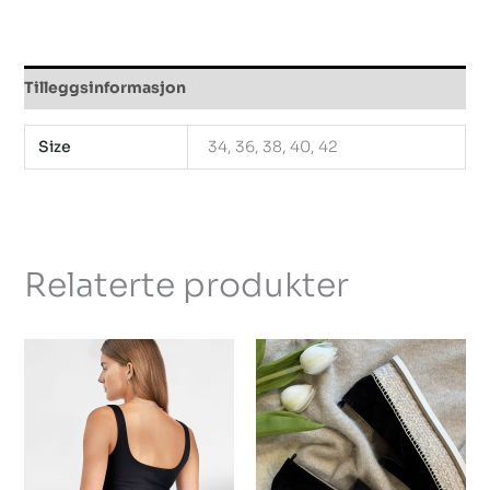
Tilleggsinformasjon
Size
34, 36, 38, 40, 42
Relaterte produkter