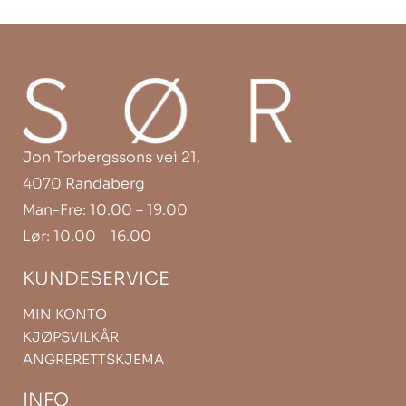
Jon Torbergssons vei 21,
4070 Randaberg
Man-Fre: 10.00 – 19.00
Lør: 10.00 – 16.00
KUNDESERVICE
MIN KONTO
KJØPSVILKÅR
ANGRERETTSKJEMA
INFO