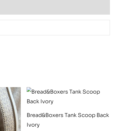
Bread&Boxers Tank Scoop Back
Ivory