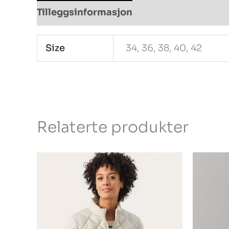
Tilleggsinformasjon
Size
34, 36, 38, 40, 42
Relaterte produkter