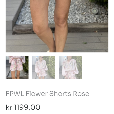
FPWL Flower Shorts Rose
kr
1199,00