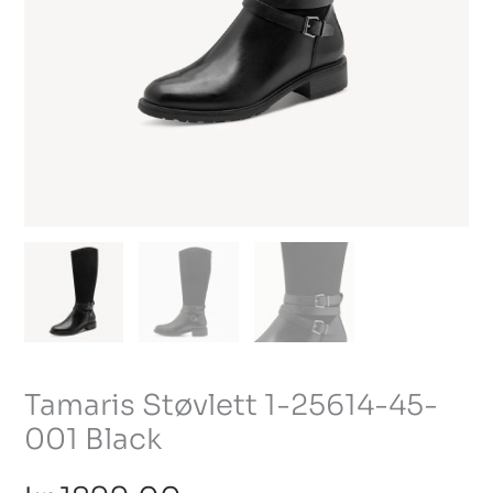
Tamaris Støvlett 1-25614-45-
001 Black