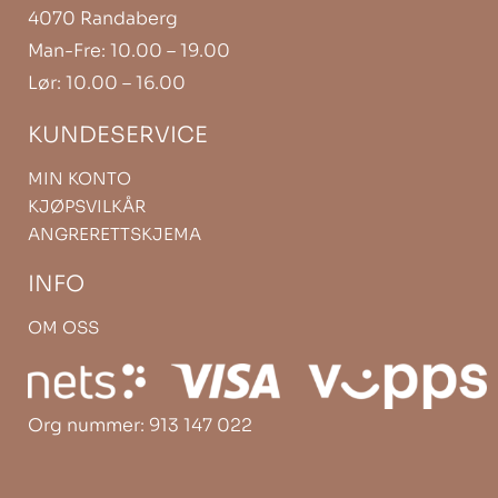
4070 Randaberg
Man-Fre: 10.00 – 19.00
Lør: 10.00 – 16.00
KUNDESERVICE
MIN KONTO
KJØPSVILKÅR
ANGRERETTSKJEMA
INFO
OM OSS
Org nummer: 913 147 022