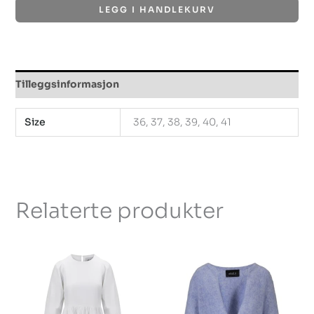
LEGG I HANDLEKURV
Tilleggsinformasjon
Size
36, 37, 38, 39, 40, 41
Relaterte produkter