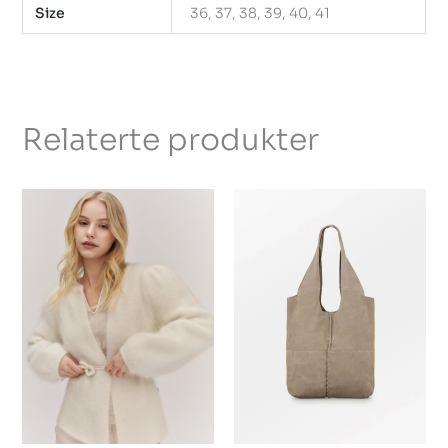
Size
36, 37, 38, 39, 40, 41
Relaterte produkter