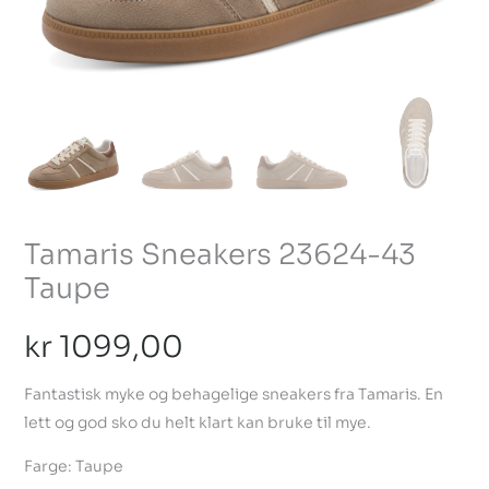
Tamaris Sneakers 23624-43
Taupe
kr
1099,00
Fantastisk myke og behagelige sneakers fra Tamaris. En
lett og god sko du helt klart kan bruke til mye.
Farge: Taupe