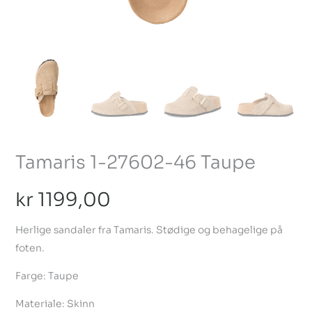
Tamaris 1-27602-46 Taupe
kr
1199,00
Herlige sandaler fra Tamaris. Stødige og behagelige på
foten.
Farge: Taupe
Materiale: Skinn