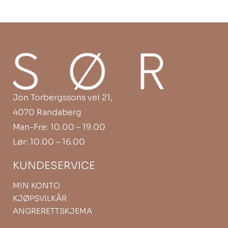
Jon Torbergssons vei 21,
4070 Randaberg
Man-Fre: 10.00 – 19.00
Lør: 10.00 – 16.00
KUNDESERVICE
MIN KONTO
KJØPSVILKÅR
ANGRERETTSKJEMA