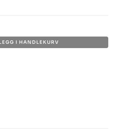
LEGG I HANDLEKURV