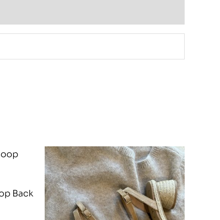
op Back