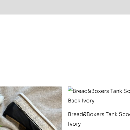
Bread&Boxers Tank Sco
Ivory