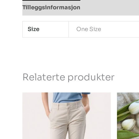
Tilleggsinformasjon
Size
One Size
Relaterte produkter