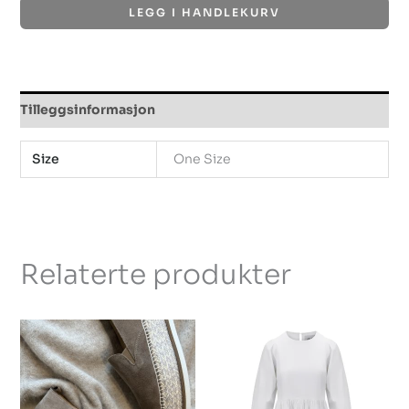
LEGG I HANDLEKURV
Tilleggsinformasjon
Size
One Size
Relaterte produkter