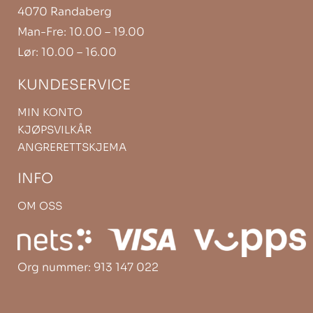
4070 Randaberg
Man-Fre: 10.00 – 19.00
Lør: 10.00 – 16.00
KUNDESERVICE
MIN KONTO
KJØPSVILKÅR
ANGRERETTSKJEMA
INFO
OM OSS
Org nummer: 913 147 022