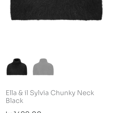
Ella & il Sylvia Chunky Neck
Black