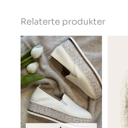
Relaterte produkter