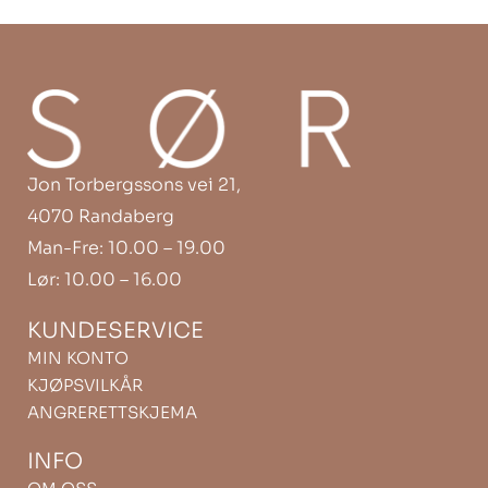
Jon Torbergssons vei 21,
4070 Randaberg
Man-Fre: 10.00 – 19.00
Lør: 10.00 – 16.00
KUNDESERVICE
MIN KONTO
KJØPSVILKÅR
ANGRERETTSKJEMA
INFO