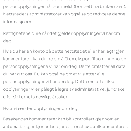
personopplysninger når som helst (bortsett fra brukernavn).
Nettstedets administratorer kan også se og redigere denne
informasjonen.
Rettighetene dine når det gjelder opplysninger vi har om
deg
Hvis du har en konto på dette nettstedet eller har lagt igjen
kommentarer, kan du be om å få en eksportfil som inneholder
personopplysningene vi har om deg. Dette omfatter all data
du har gitt oss. Du kan også be om at vi sletter alle
personopplysninger vi har om deg. Dette omfatter ikke
opplysninger vi er pålagt å lagre av administrative, juridiske
eller sikkerhetsmessige årsaker.
Hvor vi sender opplysninger om deg
Besøkendes kommentarer kan bli kontrollert gjennom en
automatisk gjenkjennelsestjeneste mot søppelkommentarer.