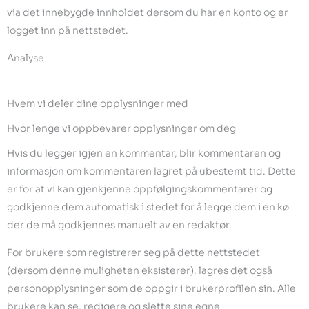
via det innebygde innholdet dersom du har en konto og er
logget inn på nettstedet.
Analyse
Hvem vi deler dine opplysninger med
Hvor lenge vi oppbevarer opplysninger om deg
Hvis du legger igjen en kommentar, blir kommentaren og
informasjon om kommentaren lagret på ubestemt tid. Dette
er for at vi kan gjenkjenne oppfølgingskommentarer og
godkjenne dem automatisk i stedet for å legge dem i en kø
der de må godkjennes manuelt av en redaktør.
For brukere som registrerer seg på dette nettstedet
(dersom denne muligheten eksisterer), lagres det også
personopplysninger som de oppgir i brukerprofilen sin. Alle
brukere kan se, redigere og slette sine egne